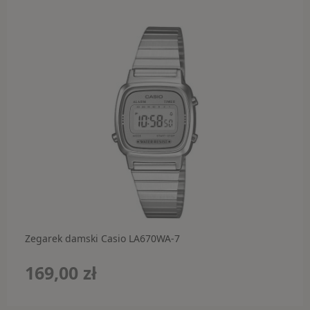
Zegarek damski Casio LA670WA-7
169,00 zł