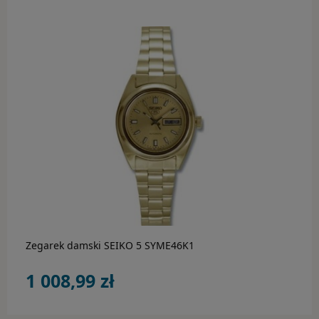
do koszyka
Zegarek damski SEIKO 5 SYME46K1
1 008,99 zł