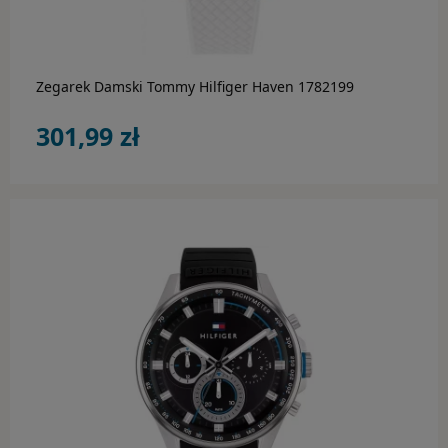
Zegarek Damski Tommy Hilfiger Haven 1782199
301,99 zł