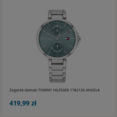
do koszyka
Zegarek damski TOMMY HILFIGER 1782126 ANGELA
419,99 zł