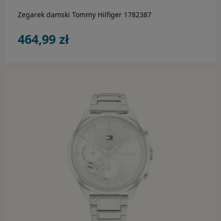
Zegarek damski Tommy Hilfiger 1782387
464,99 zł