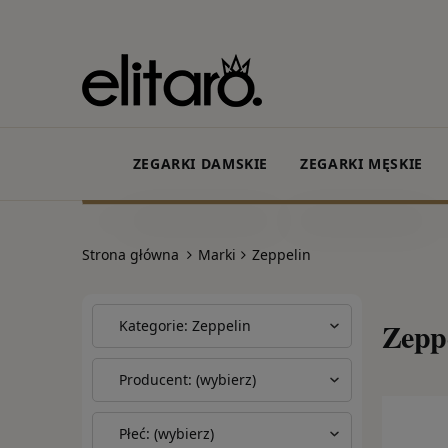
ZEGARKI DAMSKIE
ZEGARKI MĘSKIE
Strona główna
Marki
Zeppelin
Zepp
Kategorie: Zeppelin
Producent: (wybierz)
Płeć: (wybierz)