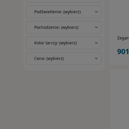
Podświetlenie: (wybierz)
Pochodzenie: (wybierz)
Zegar
Kolor tarczy: (wybierz)
901
Cena: (wybierz)