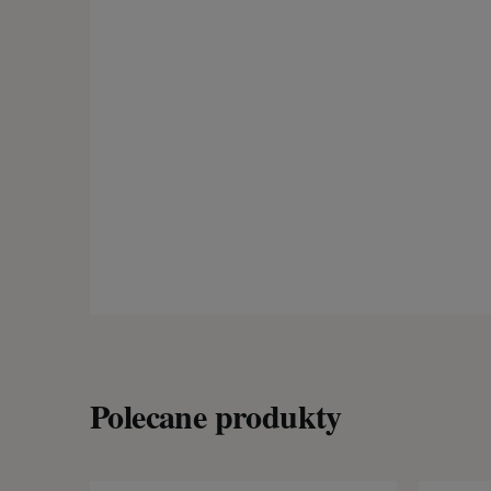
Polecane produkty