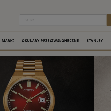
MARKI
OKULARY PRZECIWSŁONECZNE
STANLEY